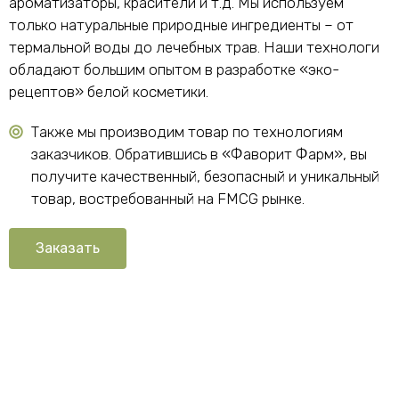
ароматизаторы, красители и т.д. Мы используем
только натуральные природные ингредиенты – от
термальной воды до лечебных трав. Наши технологи
обладают большим опытом в разработке «эко-
рецептов» белой косметики.
Также мы производим товар по технологиям
заказчиков. Обратившись в «Фаворит Фарм», вы
получите качественный, безопасный и уникальный
товар, востребованный на FMCG рынке.
Заказать