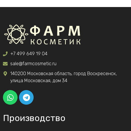
+7 499 649 19 04
sale@farmcosmetic.ru
140200 Московская область, город Воскресенск,
улица Московская, дом 34
Производство