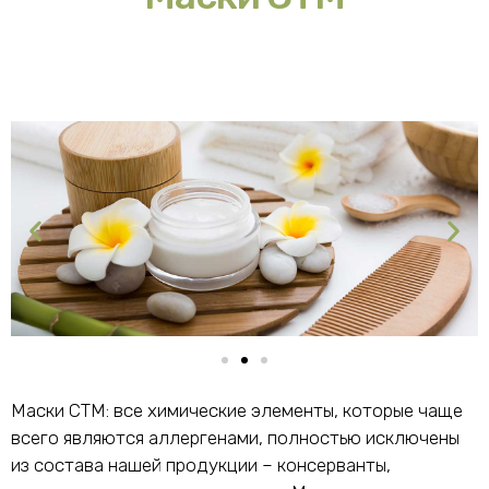
Маски СТМ: все химические элементы, которые чаще
всего являются аллергенами, полностью исключены
из состава нашей продукции – консерванты,