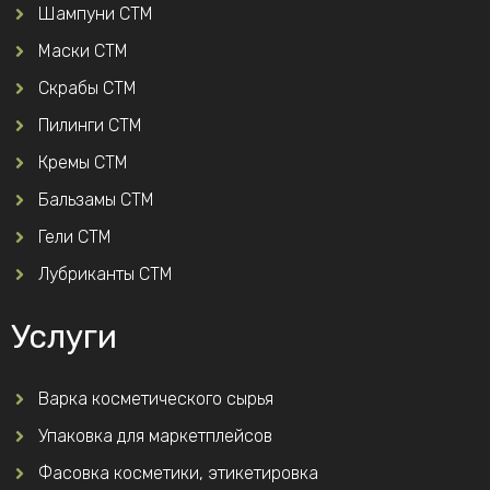
Шампуни СТМ
Маски СТМ
Скрабы СТМ
Пилинги СТМ
Кремы СТМ
Бальзамы СТМ
Гели СТМ
Лубриканты СТМ
Услуги
Варка косметического сырья
Упаковка для маркетплейсов
Фасовка косметики, этикетировка