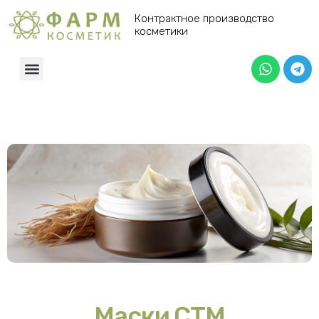
Контрактное производство
косметики
Маски СТМ